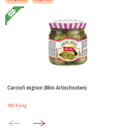
Carciofi mignon (Mini-Artischocken)
Mit Essig