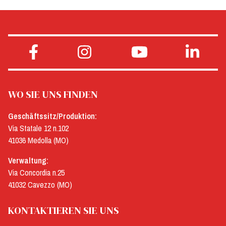
WO SIE UNS FINDEN
Geschäftssitz/Produktion:
Via Statale 12 n.102
41036 Medolla (MO)
Verwaltung:
Via Concordia n.25
41032 Cavezzo (MO)
KONTAKTIEREN SIE UNS