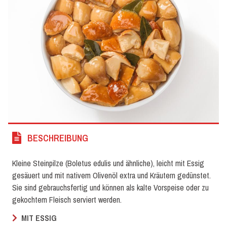
BESCHREIBUNG
Kleine Steinpilze (Boletus edulis und ähnliche), leicht mit Essig
gesäuert und mit nativem Olivenöl extra und Kräutern gedünstet.
Sie sind gebrauchsfertig und können als kalte Vorspeise oder zu
gekochtem Fleisch serviert werden.
MIT ESSIG