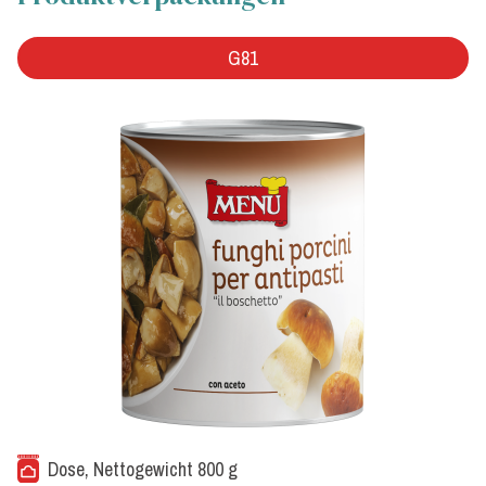
G81
Dose, Nettogewicht 800 g