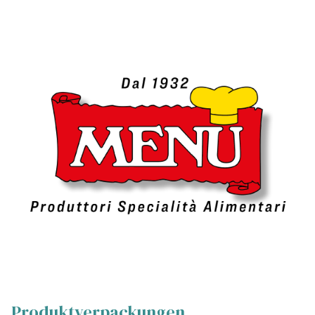
Produktverpackungen