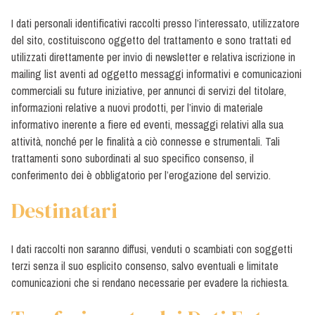
I dati personali identificativi raccolti presso l’interessato, utilizzatore
del sito, costituiscono oggetto del trattamento e sono trattati ed
utilizzati direttamente per invio di newsletter e relativa iscrizione in
mailing list aventi ad oggetto messaggi informativi e comunicazioni
commerciali su future iniziative, per annunci di servizi del titolare,
informazioni relative a nuovi prodotti, per l’invio di materiale
informativo inerente a fiere ed eventi, messaggi relativi alla sua
attività, nonché per le finalità a ciò connesse e strumentali. Tali
trattamenti sono subordinati al suo specifico consenso, il
conferimento dei è obbligatorio per l’erogazione del servizio.
Destinatari
I dati raccolti non saranno diffusi, venduti o scambiati con soggetti
terzi senza il suo esplicito consenso, salvo eventuali e limitate
comunicazioni che si rendano necessarie per evadere la richiesta.