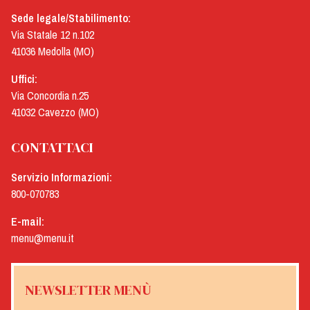
Sede legale/Stabilimento:
Via Statale 12 n.102
41036 Medolla (MO)
Uffici:
Via Concordia n.25
41032 Cavezzo (MO)
CONTATTACI
Servizio Informazioni:
800-070783
E-mail:
menu@menu.it
NEWSLETTER MENÙ