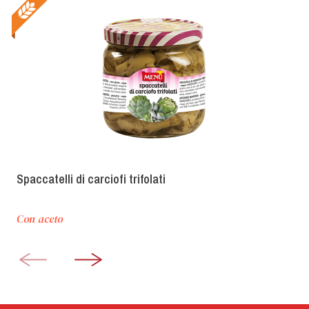
Spaccatelli di carciofi trifolati
Con aceto