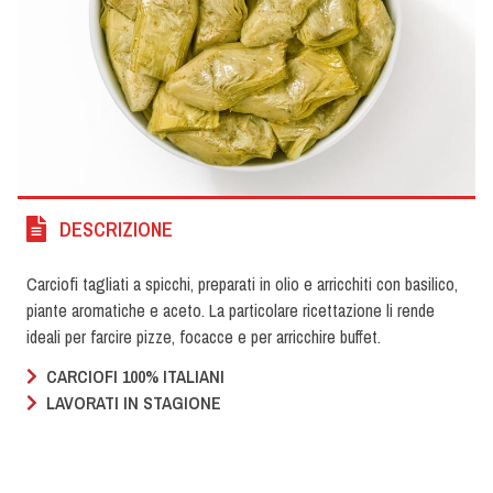
DESCRIZIONE
Carciofi tagliati a spicchi, preparati in olio e arricchiti con basilico,
piante aromatiche e aceto. La particolare ricettazione li rende
ideali per farcire pizze, focacce e per arricchire buffet.
CARCIOFI 100% ITALIANI
LAVORATI IN STAGIONE