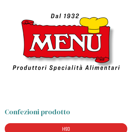
Confezioni prodotto
H93