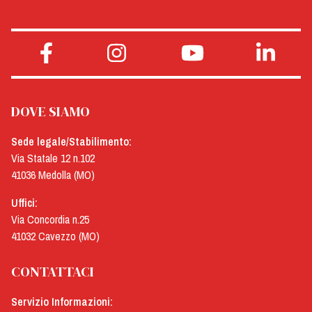
DOVE SIAMO
Sede legale/Stabilimento:
Via Statale 12 n.102
41036 Medolla (MO)
Uffici:
Via Concordia n.25
41032 Cavezzo (MO)
CONTATTACI
Servizio Informazioni: