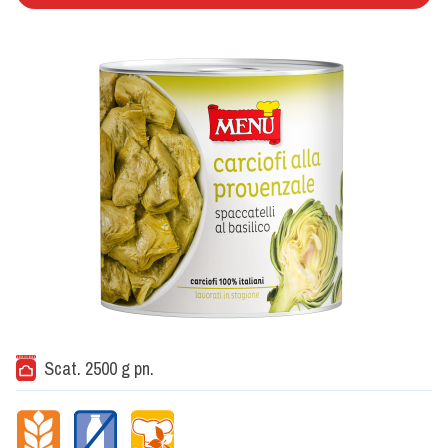
Scat. 2500 g pn.