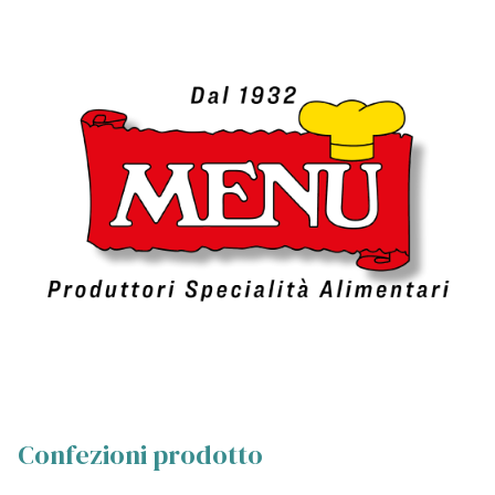
Confezioni prodotto