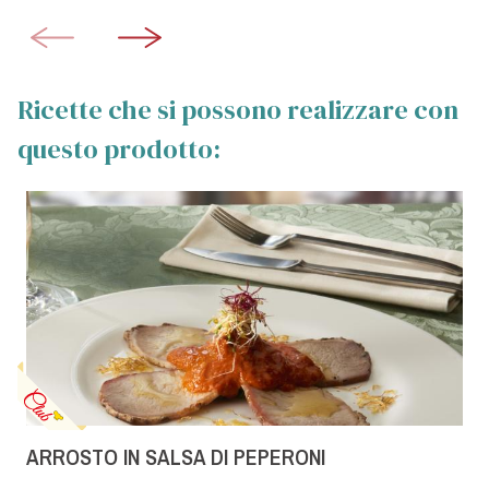
Ricette che si possono realizzare con
questo prodotto:
ARROSTO IN SALSA DI PEPERONI