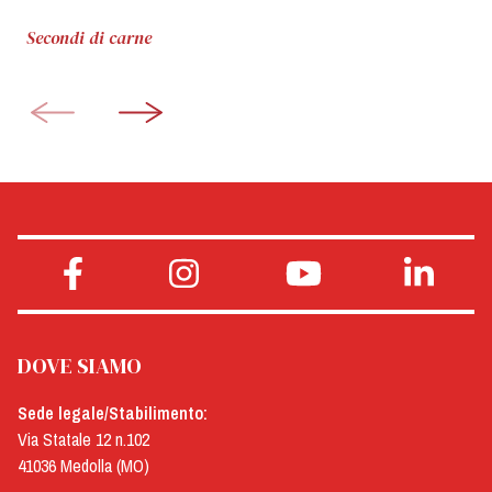
Secondi di carne
DOVE SIAMO
Sede legale/Stabilimento:
Via Statale 12 n.102
41036 Medolla (MO)