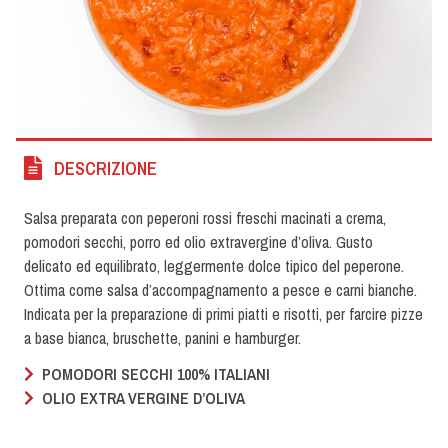
DESCRIZIONE
Salsa preparata con peperoni rossi freschi macinati a crema,
pomodori secchi, porro ed olio extravergine d’oliva. Gusto
delicato ed equilibrato, leggermente dolce tipico del peperone.
Ottima come salsa d’accompagnamento a pesce e carni bianche.
Indicata per la preparazione di primi piatti e risotti, per farcire pizze
a base bianca, bruschette, panini e hamburger.
POMODORI SECCHI 100% ITALIANI
OLIO EXTRA VERGINE D’OLIVA