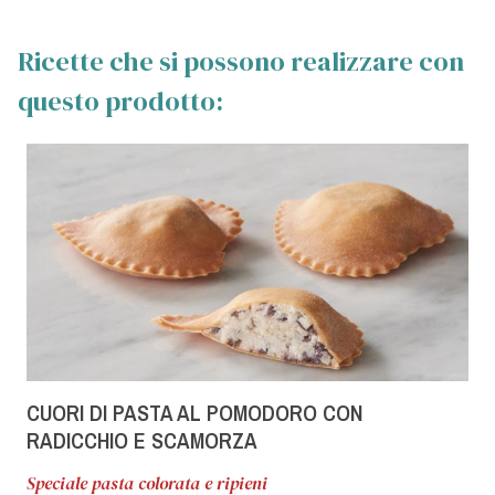
Ricette che si possono realizzare con
questo prodotto:
CUORI DI PASTA AL POMODORO CON
RADICCHIO E SCAMORZA
Speciale pasta colorata e ripieni