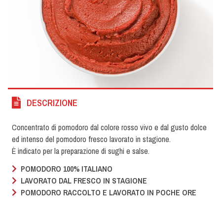
DESCRIZIONE
Concentrato di pomodoro dal colore rosso vivo e dal gusto dolce
ed intenso del pomodoro fresco lavorato in stagione.
È indicato per la preparazione di sughi e salse.
POMODORO 100% ITALIANO
LAVORATO DAL FRESCO IN STAGIONE
POMODORO RACCOLTO E LAVORATO IN POCHE ORE