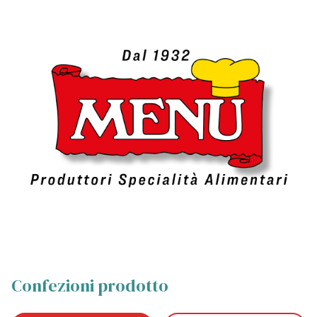
Confezioni prodotto