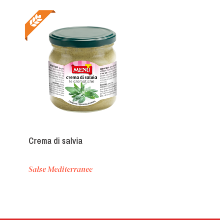
Crema di salvia
Salse Mediterranee