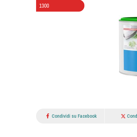
1300
Condividi su Facebook
Cond