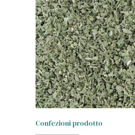
Confezioni prodotto