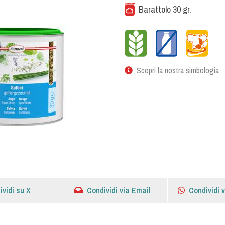
Barattolo 30 gr.
Scopri la nostra simbologia
ividi su X
Condividi via Email
Condividi 