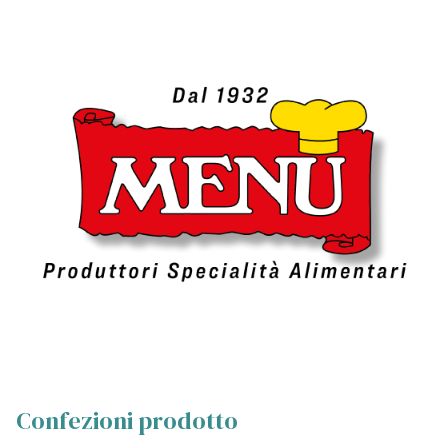
Confezioni prodotto