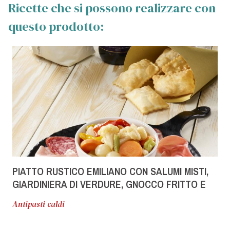
Ricette che si possono realizzare con
questo prodotto:
PIATTO RUSTICO EMILIANO CON SALUMI MISTI,
GIARDINIERA DI VERDURE, GNOCCO FRITTO E
TIGELLE
Antipasti caldi