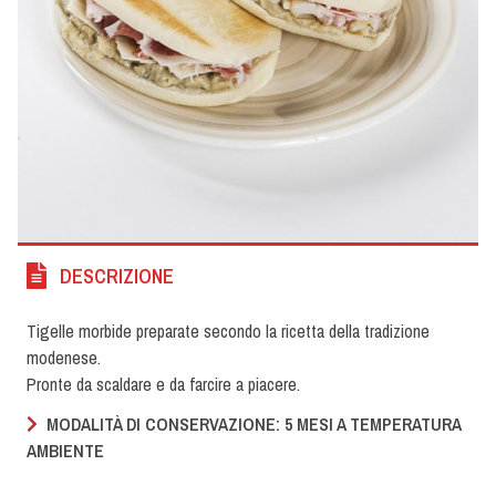
DESCRIZIONE
Tigelle morbide preparate secondo la ricetta della tradizione
modenese.
Pronte da scaldare e da farcire a piacere.
MODALITÀ DI CONSERVAZIONE: 5 MESI A TEMPERATURA
AMBIENTE