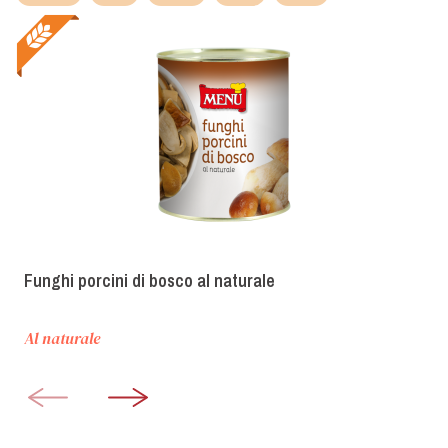
Funghi porcini di bosco al naturale
Al naturale