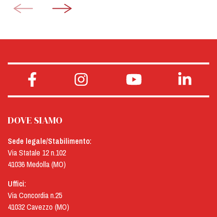
DOVE SIAMO
Sede legale/Stabilimento:
Via Statale 12 n.102
41036 Medolla (MO)
Uffici:
Via Concordia n.25
41032 Cavezzo (MO)