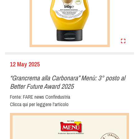
12 May 2025
“Grancrema alla Carbonara” Menù: 3° posto al
Better Future Award 2025
Fonte: FARE news Confindustria
Clicca qui per leggere l'articolo