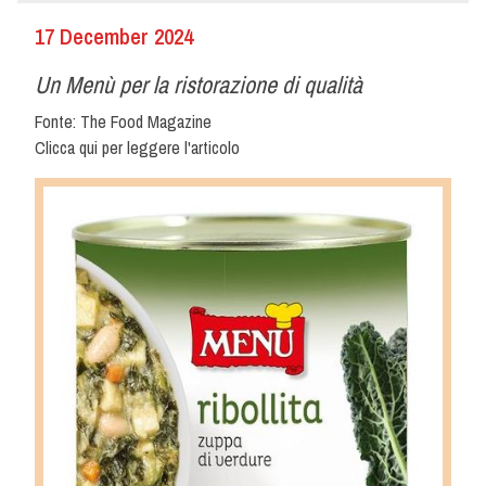
17 December 2024
Un Menù per la ristorazione di qualità
Fonte: The Food Magazine
Clicca qui per leggere l'articolo