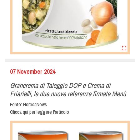
07 November 2024
Grancrema di Taleggio DOP e Crema di
Friarielli, le due nuove referenze firmate Menù
Fonte: HorecaNews
Clicca qui per leggere l'articolo