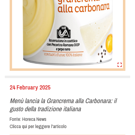
24 February 2025
Menù lancia la Grancrema alla Carbonara: il
gusto della tradizione italiana
Fonte: Horeca News
Clicca qui per leggere l'articolo