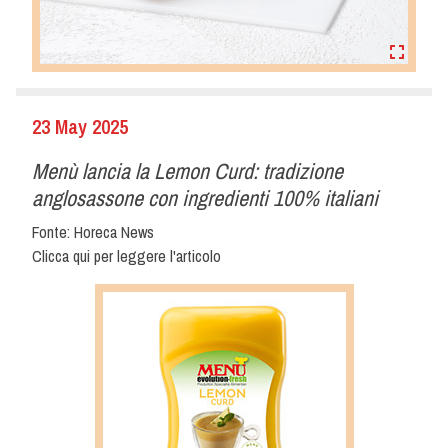
23 May 2025
Menù lancia la Lemon Curd: tradizione
anglosassone con ingredienti 100% italiani
Fonte: Horeca News
Clicca qui per leggere l'articolo