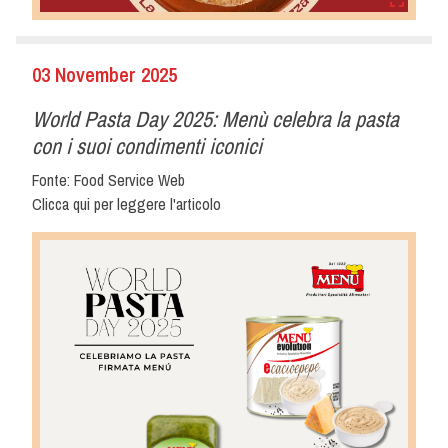
03 November 2025
World Pasta Day 2025: Menù celebra la pasta
con i suoi condimenti iconici
Fonte: Food Service Web
Clicca qui per leggere l'articolo