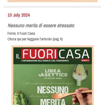
10 July 2024
Nessuno merita di essere stressato
Fonte: Il Fuori Casa
Clicca qui per leggere l'articolo
(pag 6)