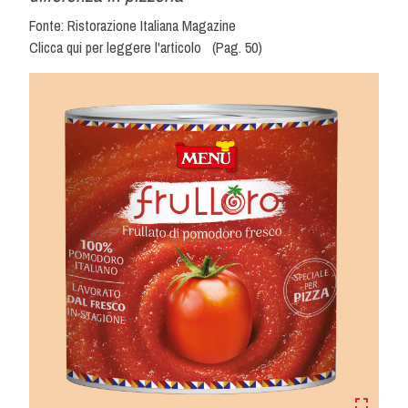
Fonte: Ristorazione Italiana Magazine
Clicca qui per leggere l'articolo
(Pag. 50)