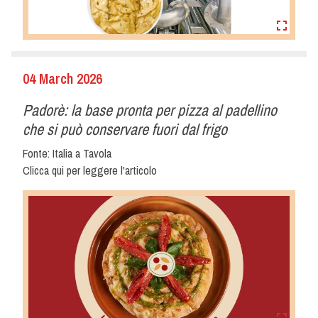
04 March 2026
Padorè: la base pronta per pizza al padellino
che si può conservare fuori dal frigo
Fonte: Italia a Tavola
Clicca qui per leggere l'articolo