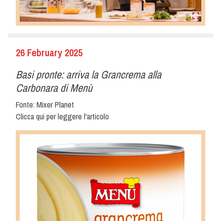
26 February 2025
Basi pronte: arriva la Grancrema alla
Carbonara di Menù
Fonte: Mixer Planet
Clicca qui per leggere l'articolo