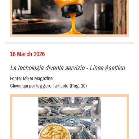
16 March 2026
La tecnologia diventa servizio - Linea Asettico
Fonte: Mixer Magazine
Clicca qui per leggere l'articolo
(Pag. 10)