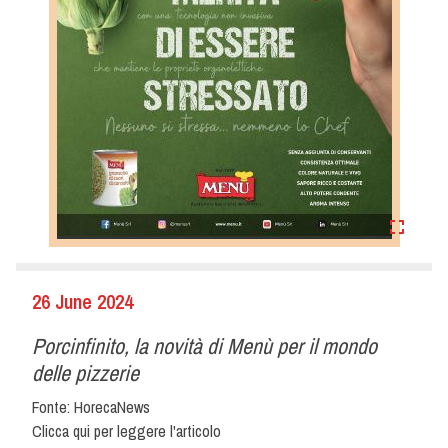
26 June 2024
Porcinfinito, la novità di Menù per il mondo
delle pizzerie
Fonte: HorecaNews
Clicca qui per leggere l'articolo