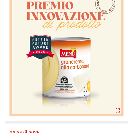
04 April 2025