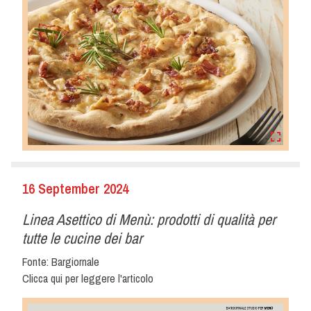
16 September 2024
Linea Asettico di Menù: prodotti di qualità per
tutte le cucine dei bar
Fonte: Bargiornale
Clicca qui per leggere l'articolo