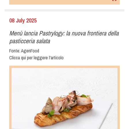
08 July 2025
Menù lancia Pastrylogy: la nuova frontiera della
pasticceria salata
Fonte: AgenFood
Clicca qui per leggere l'articolo