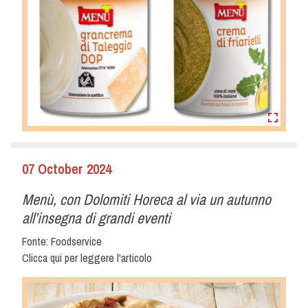
07 October 2024
Menù, con Dolomiti Horeca al via un autunno
all’insegna di grandi eventi
Fonte: Foodservice
Clicca qui per leggere l'articolo