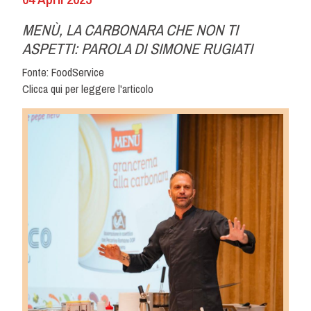
MENÙ, LA CARBONARA CHE NON TI
ASPETTI: PAROLA DI SIMONE RUGIATI
Fonte: FoodService
Clicca qui per leggere l'articolo