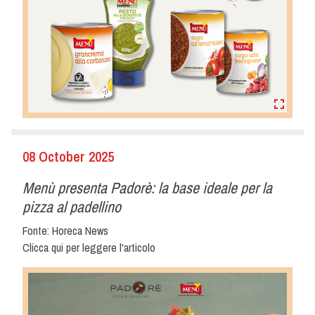
08 October 2025
Menù presenta Padorè: la base ideale per la
pizza al padellino
Fonte: Horeca News
Clicca qui per leggere l'articolo