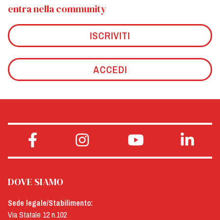
entra nella community
ISCRIVITI
ACCEDI
DOVE SIAMO
Sede legale/Stabilimento:
Via Statale 12 n.102