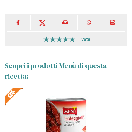
Vota
Scopri i prodotti Menù di questa
ricetta: