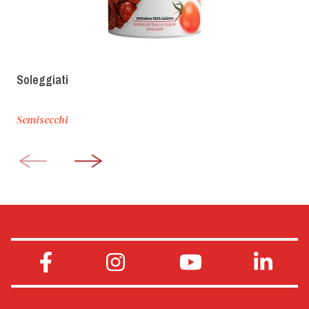
Soleggiati
Semisecchi