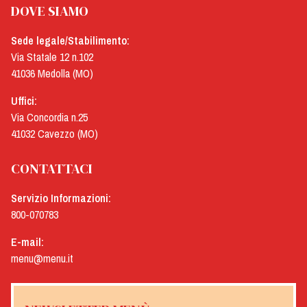
DOVE SIAMO
Sede legale/Stabilimento:
Via Statale 12 n.102
41036 Medolla (MO)
Uffici:
Via Concordia n.25
41032 Cavezzo (MO)
CONTATTACI
Servizio Informazioni:
800-070783
E-mail:
menu@menu.it