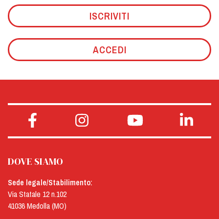
ISCRIVITI
ACCEDI
DOVE SIAMO
Sede legale/Stabilimento:
Via Statale 12 n.102
41036 Medolla (MO)