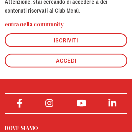
Attenzione, stai cercando di accedere a dei
contenuti riservati al Club Menù.
entra nella community
ISCRIVITI
ACCEDI
DOVE SIAMO