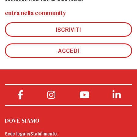
entra nella community
ISCRIVITI
ACCEDI
DOVE SIAMO
Sede legale/Stabilimento: