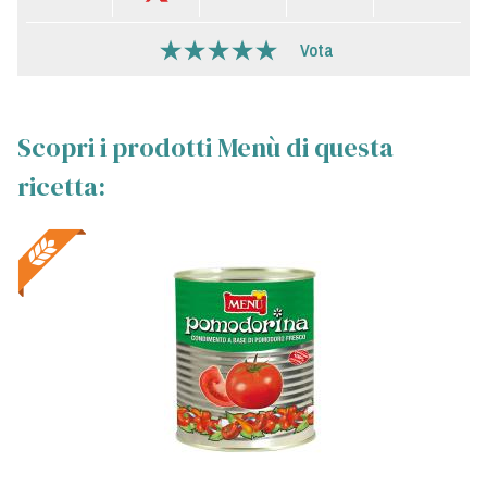
Vota
Scopri i prodotti Menù di questa
ricetta: