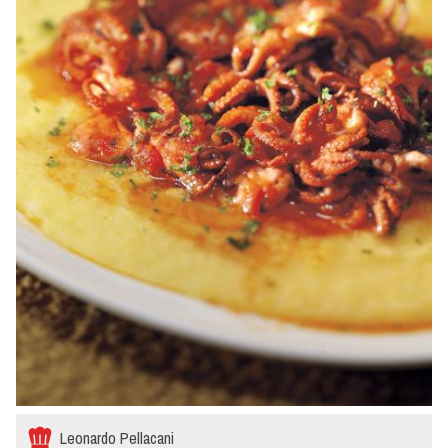
Leonardo Pellacani