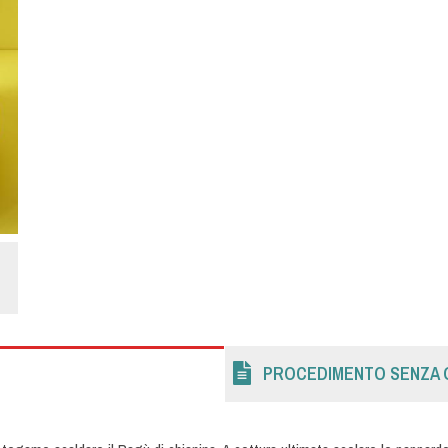
PROCEDIMENTO SENZA 