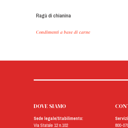
Ragù di chianina
Condimenti a base di carne
DOVE SIAMO
CON
Sede legale/Stabilimento:
Serviz
Via Statale 12 n.102
800-07