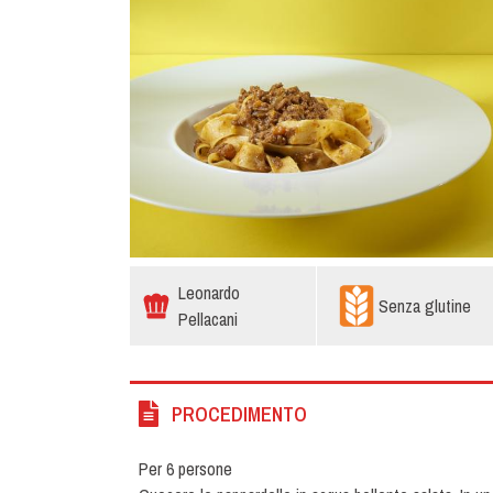
Leonardo
Senza glutine
Pellacani
PROCEDIMENTO
Per 6 persone