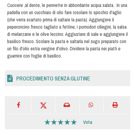
Cuocere ,al dente, le pennette in abbondante acqua salata. In una
padella con un cucchiaio di olio fare rosolare lo spicchio d'aglio
(che verra scartato prima di saltare la pasta). Aggiungere il
peperoncino fresco tagliato a fettine, i pomodori ciliegini, la salsa
di melanzane e le olive leccino. Aggiustare di sale e aggiungere il
basilico fresco. Scolare la pasta e saltarla nel sugo preparato con
un filo d'olio extra vergine d'olivo. Dividere la pasta nei piatti e
guarnire con foglie di basilico.
PROCEDIMENTO SENZA GLUTINE
Vota