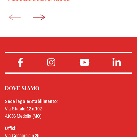
DOVE SIAMO
Sede legale/Stabilimento:
Via Statale 12 n.102
41036 Medolla (MO)
Uffici:
Via Concordia n.25