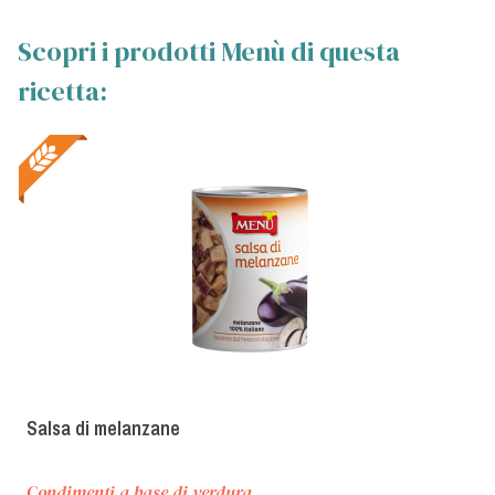
Scopri i prodotti Menù di questa
ricetta:
Salsa di melanzane
Condimenti a base di verdura