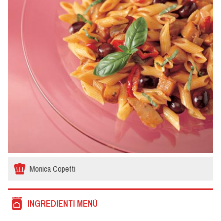
Monica Copetti
INGREDIENTI MENÙ