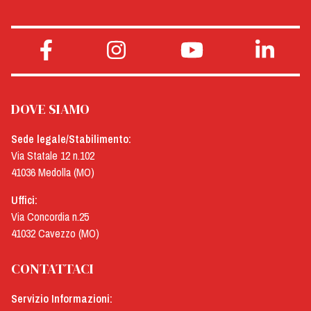
DOVE SIAMO
Sede legale/Stabilimento:
Via Statale 12 n.102
41036 Medolla (MO)
Uffici:
Via Concordia n.25
41032 Cavezzo (MO)
CONTATTACI
Servizio Informazioni: