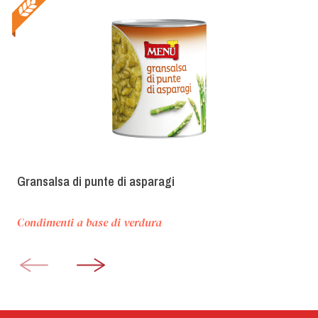
Gransalsa di punte di asparagi
Condimenti a base di verdura