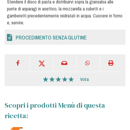
Stendere il disco di pasta e distribuirvi sopra la gransalsa alle
punte di asparagi in asettico, la mozzarella a cubetti e i
gamberetti precedentemente reidratati in acqua. Cuocere in forno
e, servire.
PROCEDIMENTO SENZA GLUTINE
Vota
Scopri i prodotti Menù di questa
ricetta: