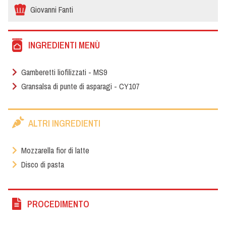
Giovanni Fanti
INGREDIENTI MENÙ
Gamberetti liofilizzati - MS9
Gransalsa di punte di asparagi - CY107
ALTRI INGREDIENTI
Mozzarella fior di latte
Disco di pasta
PROCEDIMENTO