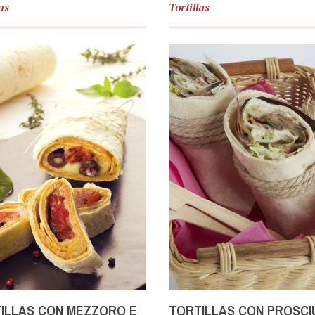
las
Tortillas
ILLAS CON MEZZORO E
TORTILLAS CON PROSCI