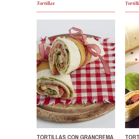
Tortillas
Tortil
TORTILLAS CON GRANCREMA
TORT