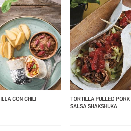
ILLA CON CHILI
TORTILLA PULLED PORK
SALSA SHAKSHUKA