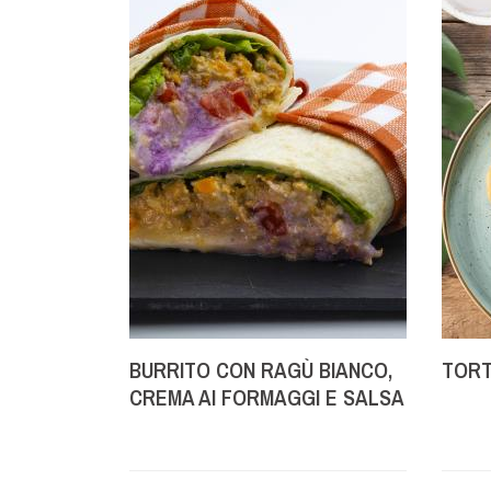
BURRITO CON RAGÙ BIANCO,
TORT
CREMA AI FORMAGGI E SALSA
DI CAVOLO VIOLA