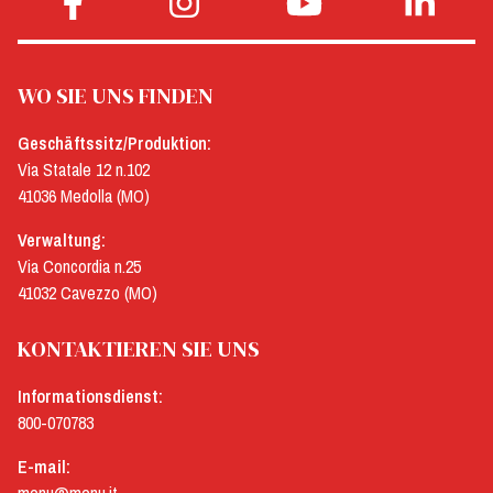
WO SIE UNS FINDEN
Geschäftssitz/Produktion:
Via Statale 12 n.102
41036 Medolla (MO)
Verwaltung:
Via Concordia n.25
41032 Cavezzo (MO)
KONTAKTIEREN SIE UNS
Informationsdienst:
800-070783
E-mail: