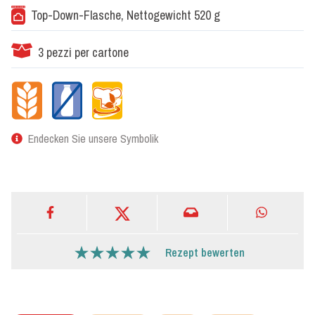
Top-Down-Flasche, Nettogewicht 520 g
3 pezzi per cartone
Endecken Sie unsere Symbolik
Rezept bewerten