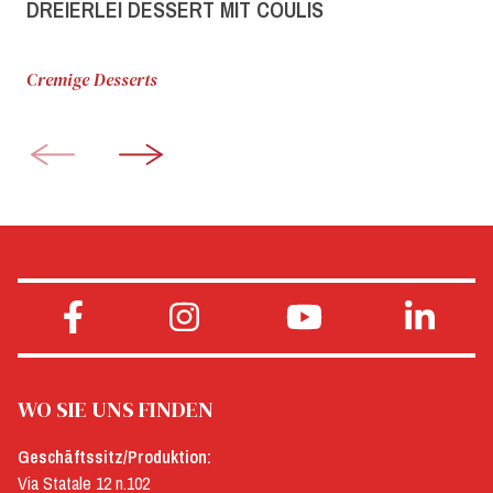
DREIERLEI DESSERT MIT COULIS
Cremige Desserts
WO SIE UNS FINDEN
Geschäftssitz/Produktion:
Via Statale 12 n.102