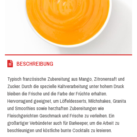
BESCHREIBUNG
Typisch französische Zubereitung aus Mango, Zitronensaft und
Zucker. Durch die spezielle Kaltverarbeitung unter hohem Druck
bleiben die Frische und die Farbe der Früchte erhalten.
Hervorragend geeignet, um Löffeldesserts, Milchshakes, Granita
und Smoothies sowie herzhaften Zubereitungen wie
Fleischgerichten Geschmack und Frische zu verleihen. Ein
großartiger Verbündeter auch für Barkeeper, um die Arbeit zu
beschleunigen und köstliche bunte Cocktails zu kreieren.