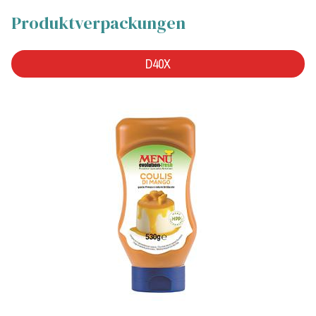
Produktverpackungen
D40X