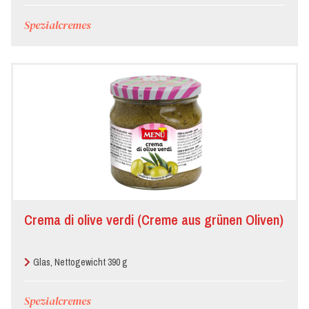
Spezialcremes
Crema di olive verdi (Creme aus grünen Oliven)
Glas, Nettogewicht 390 g
Spezialcremes