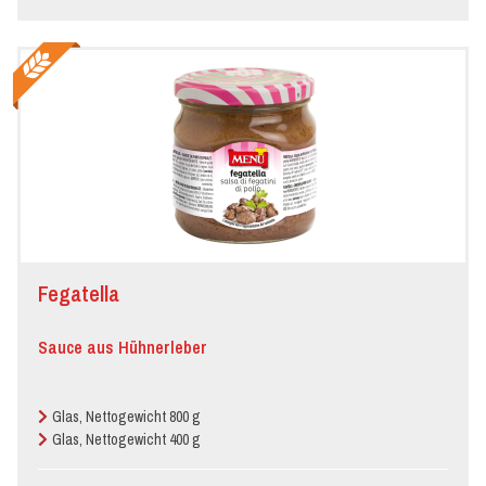
Fegatella
Sauce aus Hühnerleber
Glas, Nettogewicht 800 g
Glas, Nettogewicht 400 g