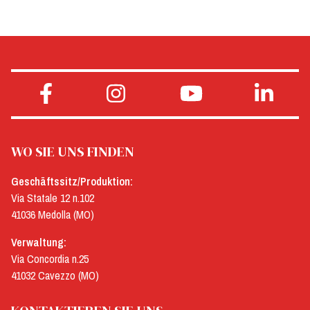
WO SIE UNS FINDEN
Geschäftssitz/Produktion:
Via Statale 12 n.102
41036 Medolla (MO)
Verwaltung:
Via Concordia n.25
41032 Cavezzo (MO)