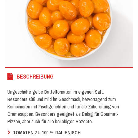
BESCHREIBUNG
Ungeschälte gelbe Datteltomaten im eigenen Saft.
Besonders süß und mild im Geschmack, hervorragend zum
Kombinieren mit Fischgerichten und für die Zubereitung von
Cremesuppen. Besonders geeignet als Belag für Gourmet-
Pizzen, aber auch für alle beliebigen Rezepte.
TOMATEN ZU 100 % ITALIENISCH