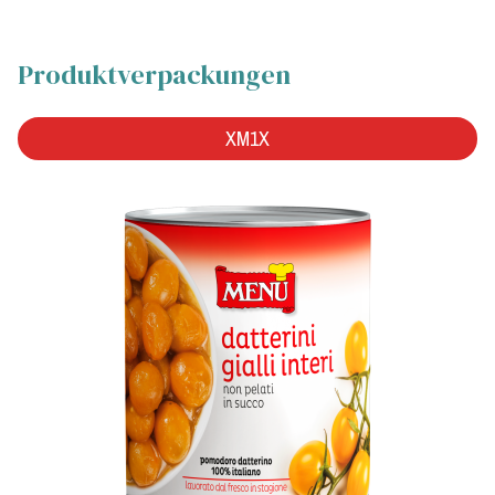
Produktverpackungen
XM1X