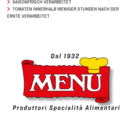
SAISONFRISCH VERARBEITET
TOMATEN INNERHALB WENIGER STUNDEN NACH DER
ERNTE VERARBEITET