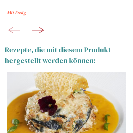
Mit Essig
Rezepte, die mit diesem Produkt
hergestellt werden können: