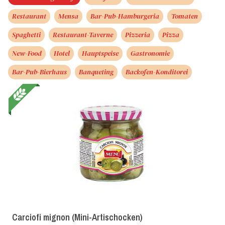
Restaurant
Mensa
Bar-Pub-Hamburgeria
Tomaten
Spaghetti
Restaurant-Taverne
Pizzeria
Pizza
New-Food
Hotel
Hauptspeise
Gastronomie
Bar-Pub-Bierhaus
Banqueting
Backofen-Konditorei
Carciofi mignon (Mini-Artischocken)