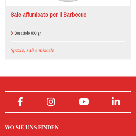
Sale affumicato per il Barbecue
Barattolo 800 gr.
Spezie, sali e miscele
WO SIE UNS FINDEN