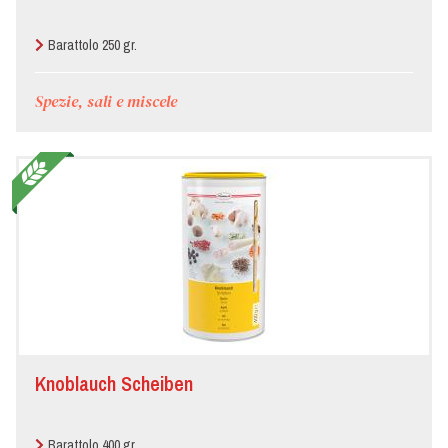
Barattolo 250 gr.
Spezie, sali e miscele
Knoblauch Scheiben
Barattolo 400 gr.