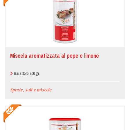
Miscela aromatizzata al pepe e limone
Barattolo 800 gr.
Spezie, sali e miscele