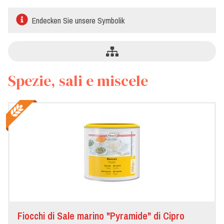
Endecken Sie unsere Symbolik
Spezie, sali e miscele
Fiocchi di Sale marino "Pyramide" di Cipro