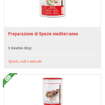
Preparazione di Spezie mediterranee
Barattolo 150 gr.
Spezie, sali e miscele