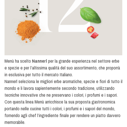
Menù ha scelto
Nannerl
per la grande esperienza nel settore erbe
e spezie e per l’altissima qualità del suo assortimento, che proporrà
in esclusiva per tutto il mercato Italiano.
Nannerl seleziona le migliori erbe aromatiche, spezie e fiori di tutto il
mondo e li lavora sapientemente secondo tradizione, utilizzando
tecniche innovative che ne preservano i colori, i profumi e i sapori.
Con questa linea Menù arricchisce la sua proposta gastronomica
portando nelle cucine tutti i colori, i profumi e i sapori del mondo,
fornendo agli chef l’ingrediente finale per rendere un piatto davvero
memorabile.