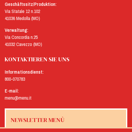
Geschäftssitz/Produktion:
Via Statale 12 n.102
41036 Medolla (MO)
Verwaltung:
Via Concordia n.25
41032 Cavezzo (MO)
KONTAKTIEREN SIE UNS
Informationsdienst:
800-070783
E-mail:
menu@menu.it
NEWSLETTER MENÙ