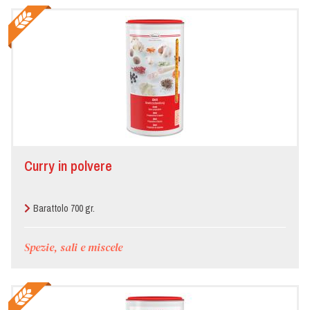
Curry in polvere
Barattolo 700 gr.
Spezie, sali e miscele