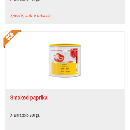
Spezie, sali e miscele
Smoked paprika
Barattolo 200 gr.