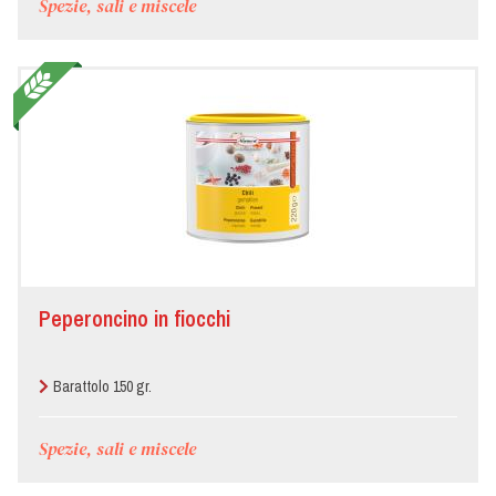
Spezie, sali e miscele
Peperoncino in fiocchi
Barattolo 150 gr.
Spezie, sali e miscele