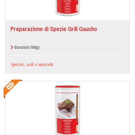
Preparazione di Spezie Grill Gaucho
Barattolo 550gr.
Spezie, sali e miscele