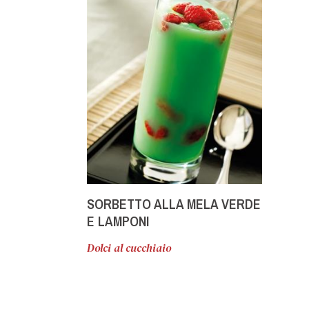
SORBETTO ALLA MELA VERDE
E LAMPONI
Dolci al cucchiaio