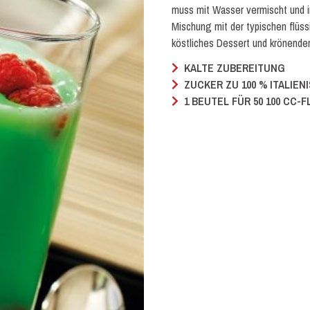
muss mit Wasser vermischt und i
Mischung mit der typischen flüss
köstliches Dessert und krönender
KALTE ZUBEREITUNG
ZUCKER ZU 100 % ITALIEN
1 BEUTEL FÜR 50 100 CC-