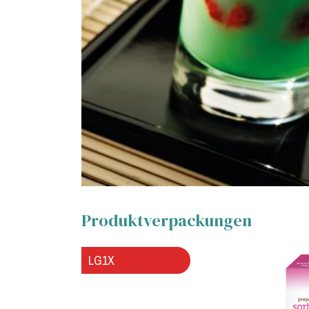
Produktverpackungen
LG1X