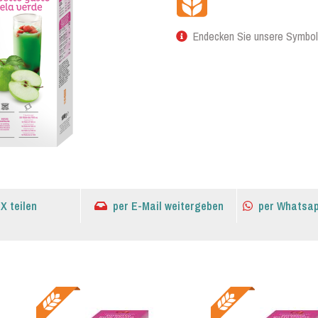
Endecken Sie unsere Symbol
 X teilen
per E-Mail weitergeben
per Whatsap