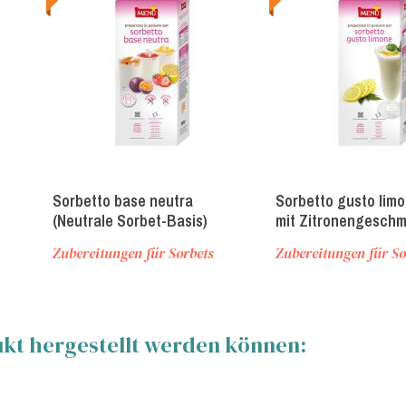
Sorbetto base neutra
Sorbetto gusto limo
(Neutrale Sorbet-Basis)
mit Zitronengeschm
Zubereitungen für Sorbets
Zubereitungen für So
ukt hergestellt werden können: