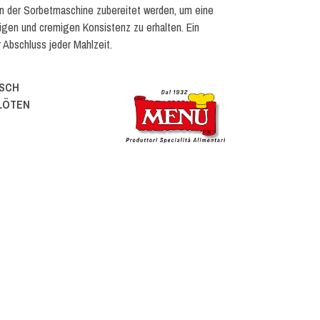
n der Sorbetmaschine zubereitet werden, um eine
igen und cremigen Konsistenz zu erhalten. Ein
 Abschluss jeder Mahlzeit.
ISCH
FLÖTEN