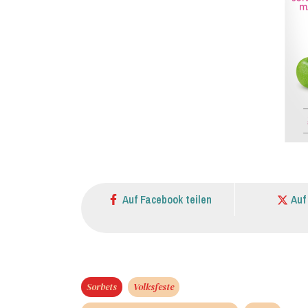
Auf Facebook teilen
Auf
Sorbets
Volksfeste