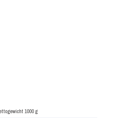
Nettogewicht 1000 g