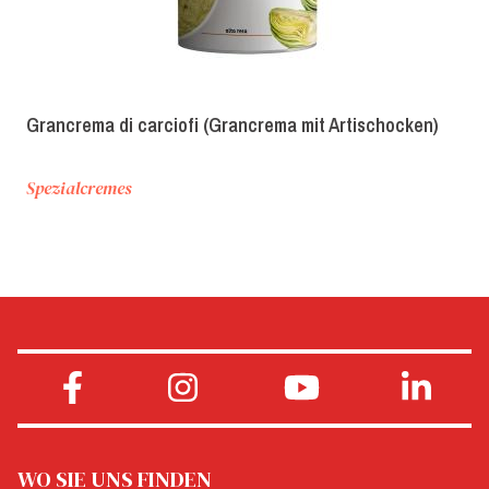
Grancrema di carciofi (Grancrema mit Artischocken)
Spezialcremes
WO SIE UNS FINDEN