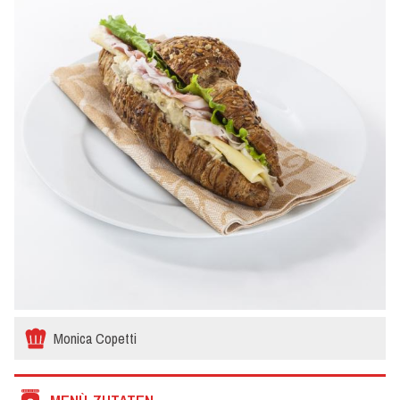
Monica Copetti