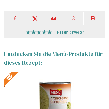
Rezept bewerten
Entdecken Sie die Menù-Produkte für
dieses Rezept: