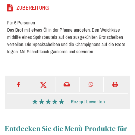
ZUBEREITUNG
Für 6 Personen
Das Brot mit etwas Öl in der Pfanne anrösten. Den Weichkäse
mithilfe eines Spritzbeutels auf den ausgekühlten Brotscheiben
verteilen. Die Speckscheiben und die Champignons auf die Brote
legen. Mit Schnittlauch garnieren und servieren
Rezept bewerten
Entdecken Sie die Menù-Produkte für