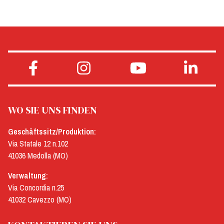
WO SIE UNS FINDEN
Geschäftssitz/Produktion:
Via Statale 12 n.102
41036 Medolla (MO)
Verwaltung:
Via Concordia n.25
41032 Cavezzo (MO)