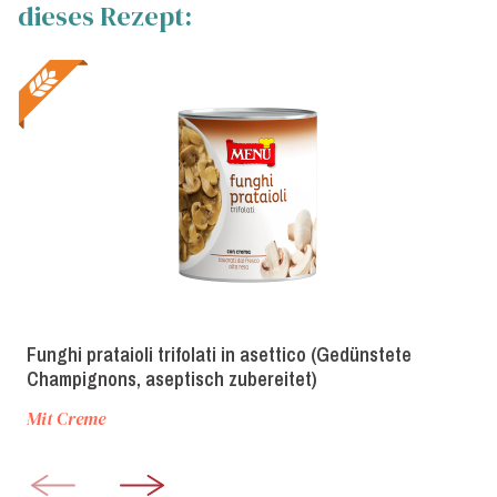
dieses Rezept:
Funghi prataioli trifolati in asettico (Gedünstete
Champignons, aseptisch zubereitet)
Mit Creme