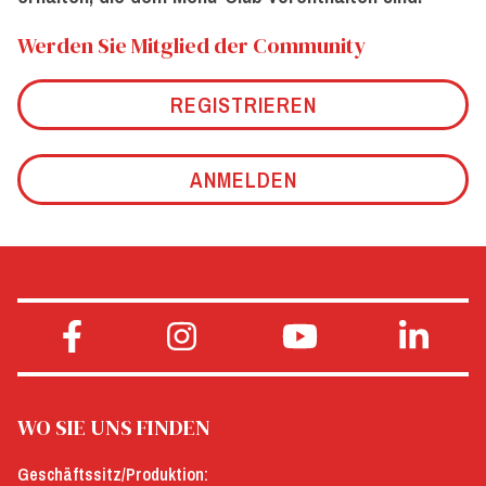
Werden Sie Mitglied der Community
REGISTRIEREN
ANMELDEN
WO SIE UNS FINDEN
Geschäftssitz/Produktion: