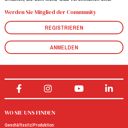
Werden Sie Mitglied der Community
REGISTRIEREN
ANMELDEN
WO SIE UNS FINDEN
Geschäftssitz/Produktion: