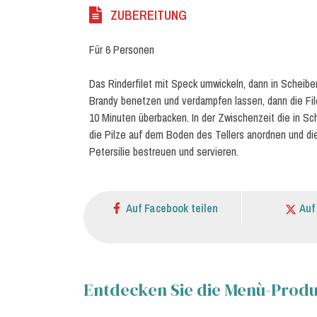
ZUBEREITUNG
Für 6 Personen
Das Rinderfilet mit Speck umwickeln, dann in Scheibe
Brandy benetzen und verdampfen lassen, dann die Fi
10 Minuten überbacken. In der Zwischenzeit die in S
die Pilze auf dem Boden des Tellers anordnen und die
Petersilie bestreuen und servieren.
Auf Facebook teilen
Auf
Entdecken Sie die Menù-Produk