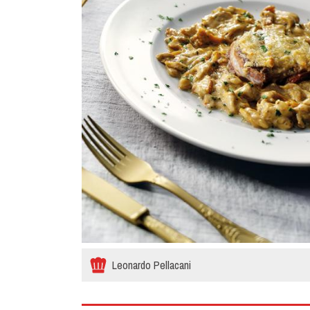
Leonardo Pellacani