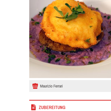
Maurizio Ferrari
ZUBEREITUNG