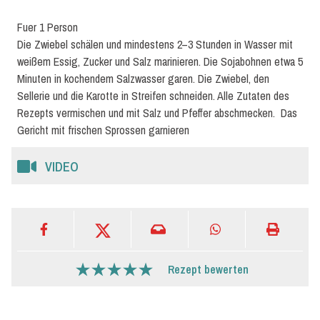
Fuer 1 Person
Die Zwiebel schälen und mindestens 2–3 Stunden in Wasser mit
weißem Essig, Zucker und Salz marinieren. Die Sojabohnen etwa 5
Minuten in kochendem Salzwasser garen. Die Zwiebel, den
Sellerie und die Karotte in Streifen schneiden. Alle Zutaten des
Rezepts vermischen und mit Salz und Pfeffer abschmecken. Das
Gericht mit frischen Sprossen garnieren
VIDEO
Rezept bewerten