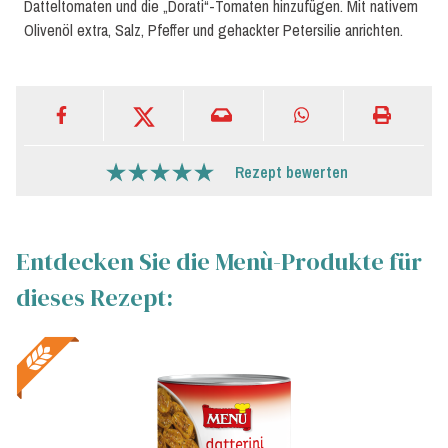
Datteltomaten und die „Dorati“-Tomaten hinzufügen. Mit nativem
Olivenöl extra, Salz, Pfeffer und gehackter Petersilie anrichten.
Rezept bewerten
Entdecken Sie die Menù-Produkte für
dieses Rezept: