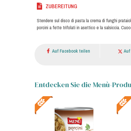
ZUBEREITUNG
Stendere sul disco di pasta la crema di funghi prataio
porcini a fette trifolati in asettico e la salsiccia. Cu
Auf Facebook teilen
Auf
Entdecken Sie die Menù-Produk