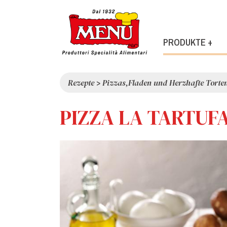
PRODUKTE +
Rezepte
>
Pizzas,Fladen und Herzhafte Torte
PIZZA LA TARTUF