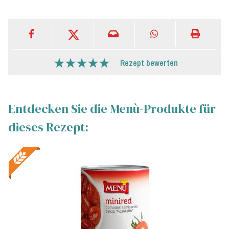
Rezept bewerten
Entdecken Sie die Menù-Produkte für
dieses Rezept: