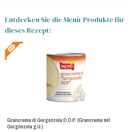
Entdecken Sie die Menù-Produkte für
dieses Rezept:
Grancrema di Gorgonzola D.O.P. (Grancrema mit
Gorgonzola g.U.)