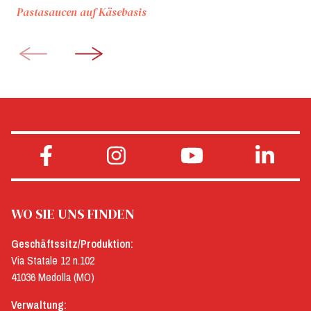
Pastasaucen auf Käsebasis
WO SIE UNS FINDEN
Geschäftssitz/Produktion:
Via Statale 12 n.102
41036 Medolla (MO)
Verwaltung: