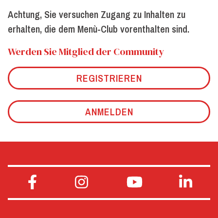
Achtung, Sie versuchen Zugang zu Inhalten zu
erhalten, die dem Menù-Club vorenthalten sind.
Werden Sie Mitglied der Community
REGISTRIEREN
ANMELDEN