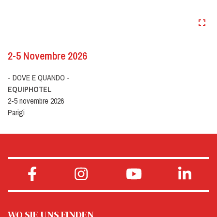
2-5 Novembre 2026
- DOVE E QUANDO -
EQUIPHOTEL
2-5 novembre 2026
Parigi
WO SIE UNS FINDEN