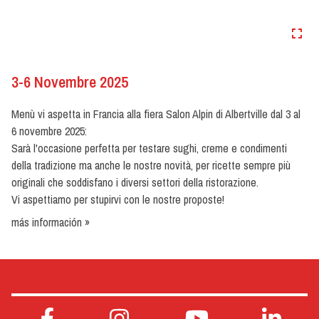
3-6 Novembre 2025
Menù vi aspetta in Francia alla fiera Salon Alpin di Albertville dal 3 al
6 novembre 2025:
Sarà l'occasione perfetta per testare sughi, creme e condimenti
della tradizione ma anche le nostre novità, per ricette sempre più
originali che soddisfano i diversi settori della ristorazione.
Vi aspettiamo per stupirvi con le nostre proposte!
más información »