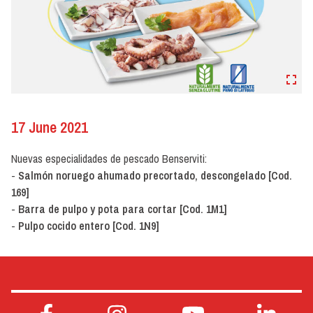
17 June 2021
Nuevas especialidades de pescado Benserviti:
-
Salmón noruego ahumado precortado, descongelado
[Cod.
169]
-
Barra de pulpo y pota para cortar [Cod. 1M1]
-
Pulpo cocido entero [Cod. 1N9]