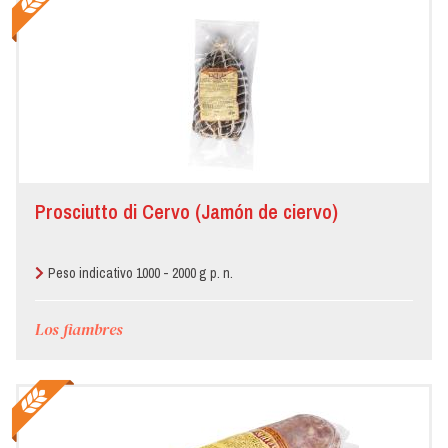
Prosciutto di Cervo (Jamón de ciervo)
Peso indicativo 1000 - 2000 g p. n.
Los fiambres