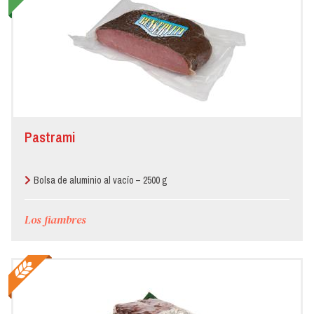
Pastrami
Bolsa de aluminio al vacío – 2500 g
Los fiambres