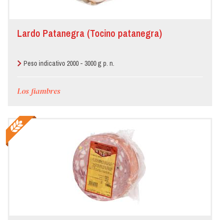
Lardo Patanegra (Tocino patanegra)
Peso indicativo 2000 - 3000 g p. n.
Los fiambres