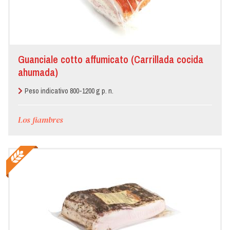
Guanciale cotto affumicato (Carrillada cocida
ahumada)
Peso indicativo 800-1200 g p. n.
Los fiambres