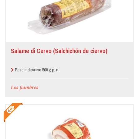
Salame di Cervo (Salchichón de ciervo)
Peso indicativo 500 g p. n.
Los fiambres