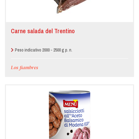
Carne salada del Trentino
Peso indicativo 2000 - 2500 g p. n.
Los fiambres