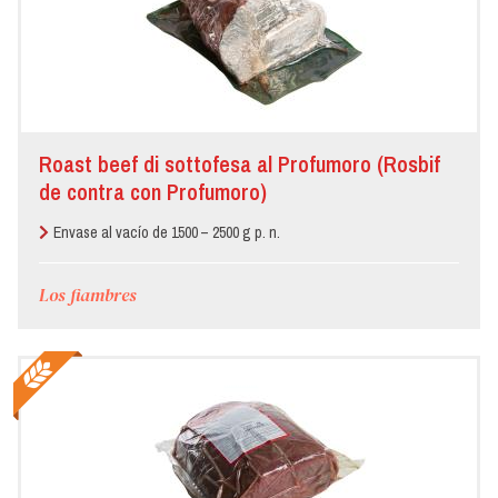
Roast beef di sottofesa al Profumoro (Rosbif
de contra con Profumoro)
Envase al vacío de 1500 – 2500 g p. n.
Los fiambres