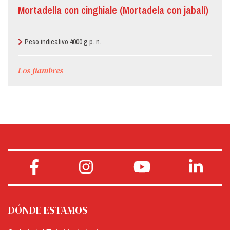
Mortadella con cinghiale (Mortadela con jabalí)
Peso indicativo 4000 g p. n.
Los fiambres
DÓNDE ESTAMOS