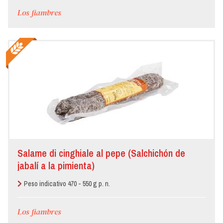
Los fiambres
Salame di cinghiale al pepe (Salchichón de
jabalí a la pimienta)
Peso indicativo 470 - 550 g p. n.
Los fiambres