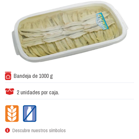
Bandeja de 1000 g
2 unidades por caja.
Descubre nuestros símbolos