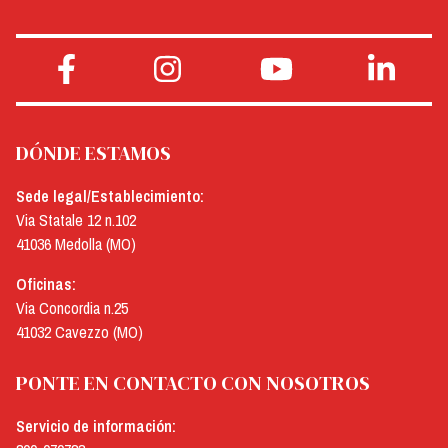
DÓNDE ESTAMOS
Sede legal/Establecimiento:
Via Statale 12 n.102
41036 Medolla (MO)
Oficinas:
Via Concordia n.25
41032 Cavezzo (MO)
PONTE EN CONTACTO CON NOSOTROS
Servicio de información: