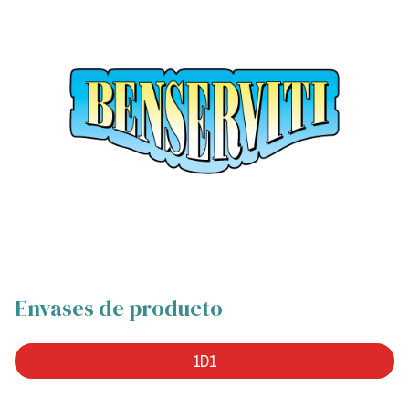
Envases de producto
1D1