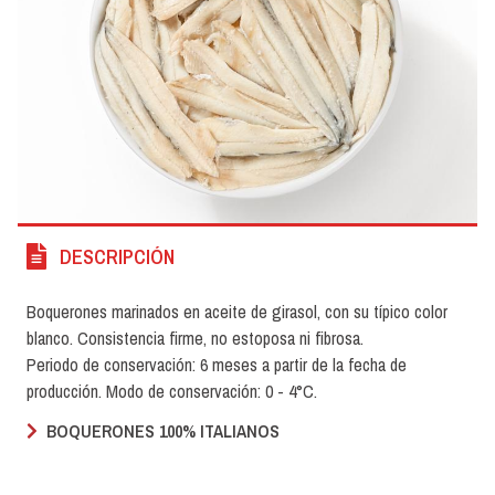
DESCRIPCIÓN
Boquerones marinados en aceite de girasol, con su típico color
blanco. Consistencia firme, no estoposa ni fibrosa.
Periodo de conservación: 6 meses a partir de la fecha de
producción. Modo de conservación: 0 - 4°C.
BOQUERONES 100% ITALIANOS