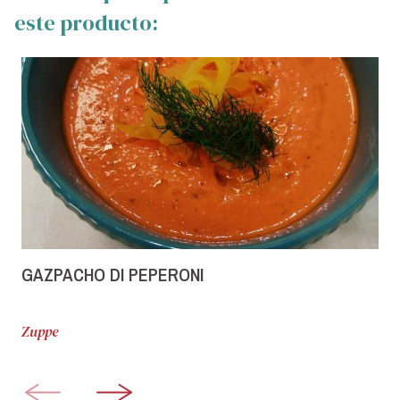
este producto:
GAZPACHO DI PEPERONI
Zuppe