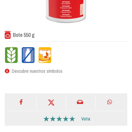
Bote 550 g
Descubre nuestros símbolos
Vota