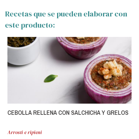
Recetas que se pueden elaborar con
este producto:
CEBOLLA RELLENA CON SALCHICHA Y GRELOS
Arrosti e ripieni