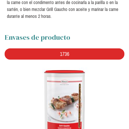
la carne con el condimento antes de cocinarla a la parilla o en la
sartén, o bien mezclar Grill Gaucho con aceite y marinar la carne
durante al menos 2 horas.
Envases de producto
1736