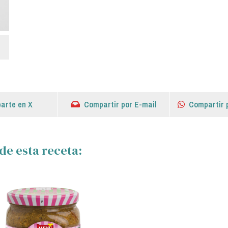
arte en X
Compartir por E-mail
Compartir 
de esta receta: