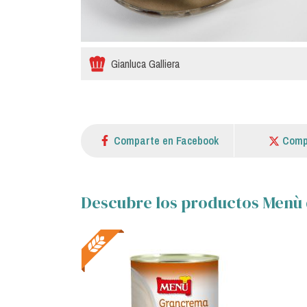
Gianluca Galliera
Comparte en Facebook
Comp
Descubre los productos Menù 