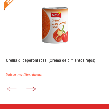
Crema di peperoni rossi (Crema de pimientos rojos)
Salsas mediterráneas