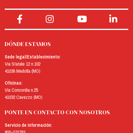
DÓNDE ESTAMOS
Sede legal/Establecimiento:
Via Statale 12 n.102
41036 Medolla (MO)
Oficinas:
Via Concordia n.25
41032 Cavezzo (MO)
PONTE EN CONTACTO CON NOSOTROS
Servicio de información:
800-070783