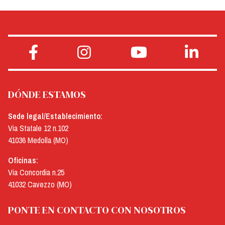
DÓNDE ESTAMOS
Sede legal/Establecimiento:
Via Statale 12 n.102
41036 Medolla (MO)
Oficinas:
Via Concordia n.25
41032 Cavezzo (MO)
PONTE EN CONTACTO CON NOSOTROS