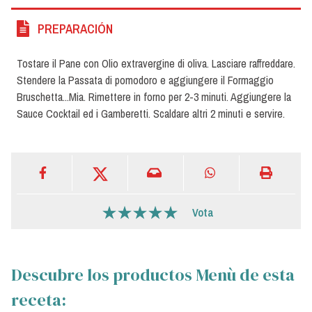
PREPARACIÓN
Tostare il Pane con Olio extravergine di oliva. Lasciare raffreddare.
Stendere la Passata di pomodoro e aggiungere il Formaggio
Bruschetta...Mia. Rimettere in forno per 2-3 minuti. Aggiungere la
Sauce Cocktail ed i Gamberetti. Scaldare altri 2 minuti e servire.
Vota
Descubre los productos Menù de esta
receta: