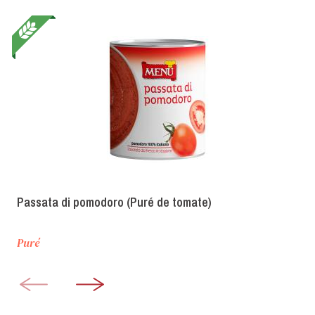
Passata di pomodoro (Puré de tomate)
Puré