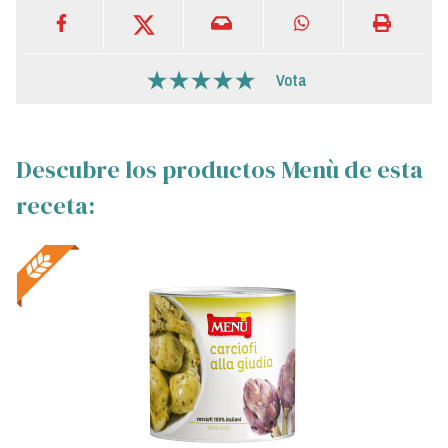
Vota
Descubre los productos Menù de esta
receta: