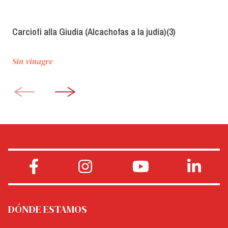
Carciofi alla Giudia (Alcachofas a la judía)(3)
Sin vinagre
DÓNDE ESTAMOS