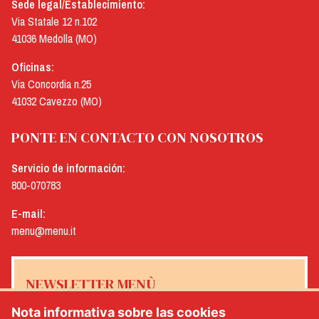
Sede legal/Establecimiento:
Via Statale 12 n.102
41036 Medolla (MO)
Oficinas:
Via Concordia n.25
41032 Cavezzo (MO)
PONTE EN CONTACTO CON NOSOTROS
Servicio de información:
800-070783
E-mail:
menu@menu.it
NEWSLETTER MENÙ
Nota informativa sobre las cookies