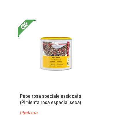
Pepe rosa speciale essiccato
(Pimienta rosa especial seca)
Pimienta