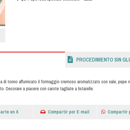
PROCEDIMIENTO SIN GL
ta di tonno affumicato il formaggio cremoso aromatizzato con sale, pepe ros
to. Decorare a piacere con carote tagliate a listarelle.
arte en X
Compartir por E-mail
Compartir 