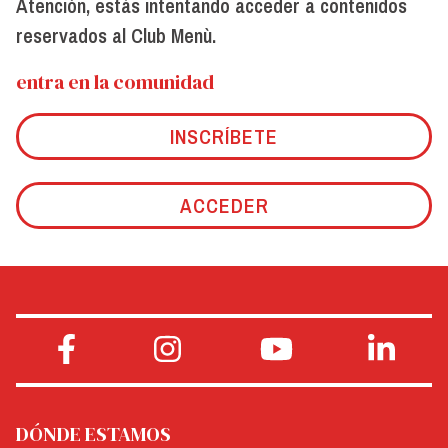
Atención, estás intentando acceder a contenidos
reservados al Club Menù.
entra en la comunidad
INSCRÍBETE
ACCEDER
DÓNDE ESTAMOS