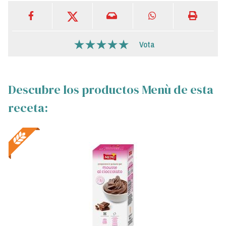
Vota
Descubre los productos Menù de esta
receta: