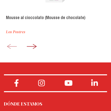
Mousse al cioccolato (Mousse de chocolate)
Los Postres
DÓNDE ESTAMOS